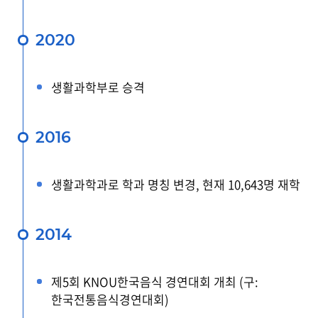
2020
생활과학부로 승격
2016
생활과학과로 학과 명칭 변경, 현재 10,643명 재학
2014
제5회 KNOU한국음식 경연대회 개최 (구:
한국전통음식경연대회)