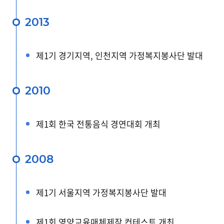
2013
제1기 경기지역, 인천지역 가정복지봉사단 발대
2010
제1회 한국 전통음식 경연대회 개최
2008
제1기 서울지역 가정복지봉사단 발대
제1회 영양교육매체제작 컨테스트 개최