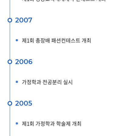
2007
제1회 총장배 패션컨테스트 개최
2006
가정학과 전공분리 실시
2005
제1회 가정학과 학술제 개최