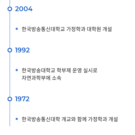
2004
한국방송통신대학교 가정학과 대학원 개설
1992
한국방송대학교 학부제 운영 실시로
자연과학부에 소속
1972
한국방송통신대학 개교와 함께 가정학과 개설